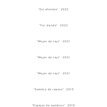
“De ofrenda”. 2022
“Fui dando”. 2022
“Mujer de rojo”. 2021
“Mujer de rojo”. 2021
“Mujer de rojo”. 2021
“Sombra de reposo”. 2015
“Espejos de sombras”. 2019