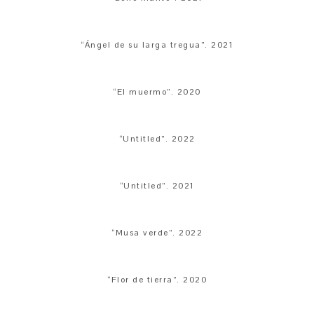
“Ángel de su larga tregua”. 2021
“El muermo”. 2020
“Untitled”. 2022
“Untitled”. 2021
“Musa verde”. 2022
“Flor de tierra”. 2020