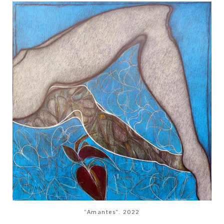
“Amantes”. 2022