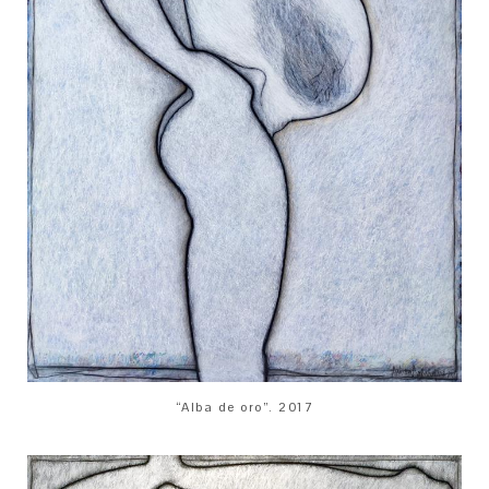
“Alba de oro”. 2017