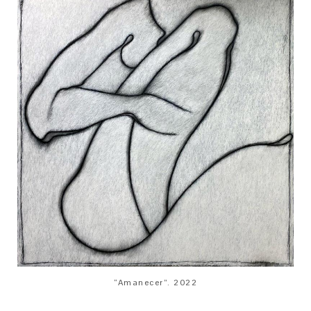
“Amanecer”. 2022