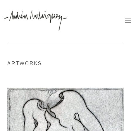
ARTWORKS