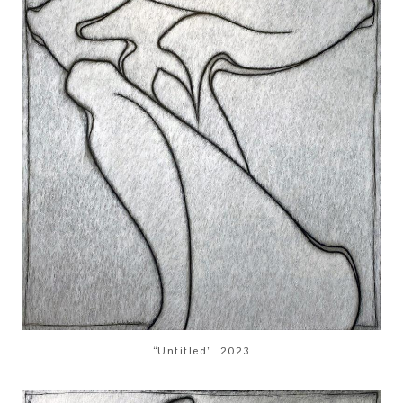
“Untitled”. 2023