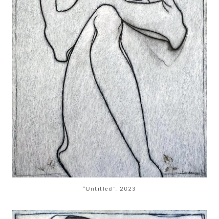
“Untitled”. 2023