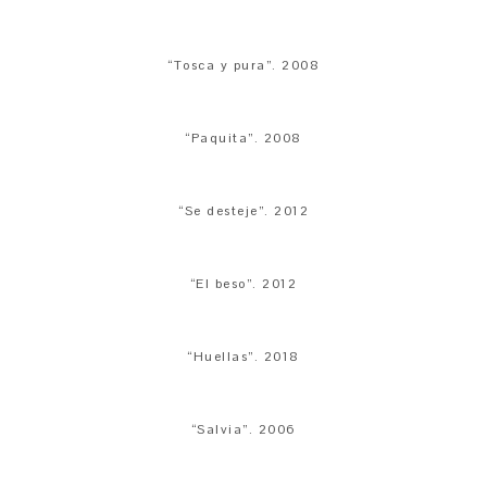
“Tosca y pura”. 2008
“Paquita”. 2008
“Se desteje”. 2012
“El beso”. 2012
“Huellas”. 2018
“Salvia”. 2006