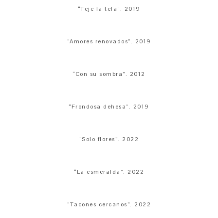
“Teje la tela”. 2019
“Amores renovados”. 2019
“Con su sombra”. 2012
“Frondosa dehesa”. 2019
“Solo flores”. 2022
“La esmeralda”. 2022
“Tacones cercanos”. 2022